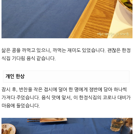
삶은 콩을 까먹고 있으니, 까먹는 재미도 있었습니다. 괜찮은 한정
식집 기다림 음식 같습니다.
개인 한상
잠시 후, 반찬을 작은 접시에 덜어 한 명에게 쟁반에 담아 하나씩
가져다 주었습니다. 음식 맛에 앞서, 이 한정식집의 코로나 대비가
마음에 들었습니다.