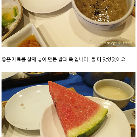
좋은 재료를 함께 넣어 만든 밥과 죽 입니다. 둘 다 맛있었어요.