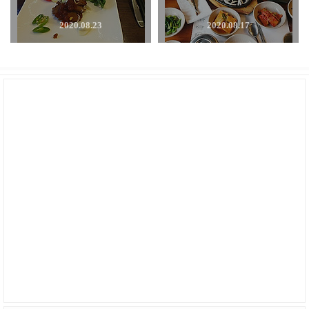
2020.08.23
2020.08.17