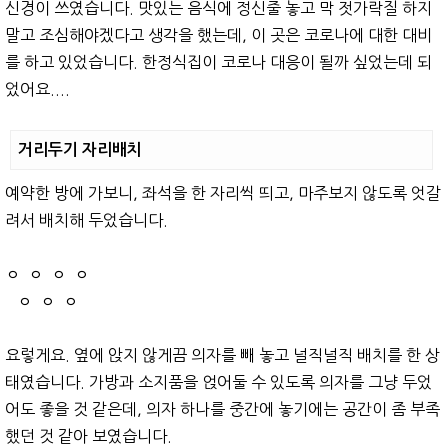
신경이 쓰였습니다. 맛있는 음식에 정신줄 놓고 막 젓가락질 하지
말고 조심해야겠다고 생각을 했는데, 이 곳은 코로나에 대한 대비
를 하고 있었습니다. 한정식집이 코로나 대응이 될까 싶었는데 되
었어요....
거리두기 자리배치
예약한 방에 가보니, 좌석을 한 자리씩 띄고, 마주보지 않도록 엇갈
려서 배치해 두었습니다.
ㅇ ㅇ ㅇ ㅇ
ㅇ ㅇ ㅇ
요렇게요. 옆에 앉지 않게끔 의자를 빼 놓고 널직널직 배치를 한 상
태였습니다. 가방과 소지품을 얹어둘 수 있도록 의자를 그냥 두었
어도 좋을 것 같은데, 의자 하나를 중간에 놓기에는 공간이 좀 부족
했던 것 같아 보였습니다.