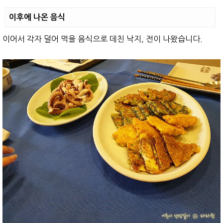
이후에 나온 음식
이어서 각자 덜어 먹을 음식으로 데친 낙지, 전이 나왔습니다.