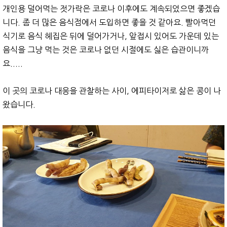
개인용 덜어먹는 젓가락은 코로나 이후에도 계속되었으면 좋겠습
니다. 좀 더 많은 음식점에서 도입하면 좋을 것 같아요. 빨아먹던
식기로 음식 헤집은 뒤에 덜어가거나, 앞접시 있어도 가운데 있는
음식을 그냥 먹는 것은 코로나 없던 시절에도 싫은 습관이니까
요.....
이 곳의 코로나 대응을 관찰하는 사이, 에피타이저로 삶은 콩이 나
왔습니다.