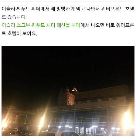
이슬라 씨푸드 뷔페에서 배 빵빵하게 먹고 나와서 워터프론트 호텔
로 갔습니다.
이슬라 스그부 씨푸드 시티 해산물 뷔페
에서 나오면 바로 워터프론
트 호텔이 보여요.