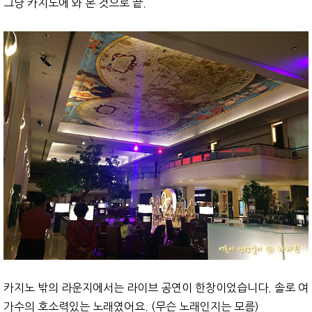
그냥 카지노에 와 본 것으로 끝.
카지노 밖의 라운지에서는 라이브 공연이 한창이었습니다. 솔로 여
가수의 호소력있는 노래였어요. (무슨 노래인지는 모름)