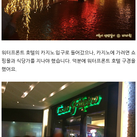
워터프론트 호텔의 카지노 입구로 들어갔으나, 카지노에 가려면 쇼
핑몰과 식당가를 지나야 했습니다. 덕분에 워터프론트 호텔 구경을
했어요.