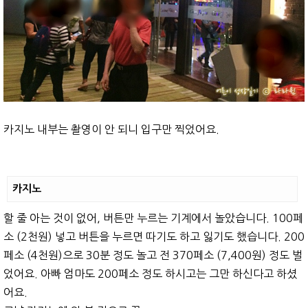
카지노 내부는 촬영이 안 되니 입구만 찍었어요.
카지노
할 줄 아는 것이 없어, 버튼만 누르는 기계에서 놀았습니다. 100페
소 (2천원) 넣고 버튼을 누르면 따기도 하고 잃기도 했습니다. 200
페소 (4천원)으로 30분 정도 놀고 전 370페소 (7,400원) 정도 벌
었어요. 아빠 엄마도 200페소 정도 하시고는 그만 하신다고 하셨
어요.