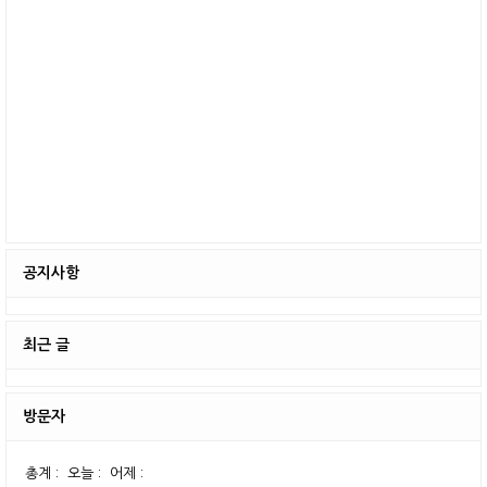
공지사항
최근 글
방문자
총계 :
오늘 :
어제 :