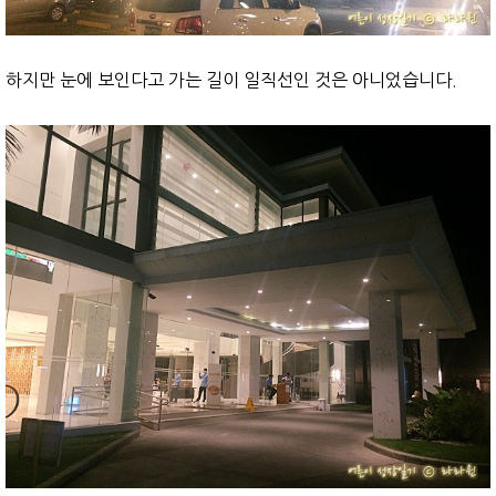
하지만 눈에 보인다고 가는 길이 일직선인 것은 아니었습니다.