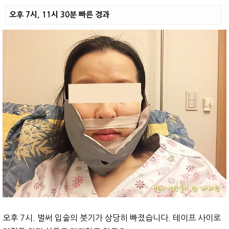
오후 7시, 11시 30분 빠른 경과
오후 7시. 벌써 입술의 붓기가 상당히 빠졌습니다. 테이프 사이로