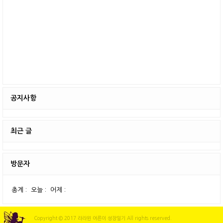
공지사항
최근 글
방문자
총계 :
오늘 :
어제 :
Copyright © 2017 라라윈 어른이 성장일기 All rights reserved.