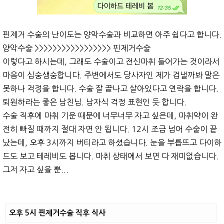
핀제거 수술의 난이도는 양악수술과 비교하면 아주 쉽다고 합니다.
양악수술 >>>>>>>>>>>>>>>>> 핀제거수술
이렇다고 하시는데, 그래도 수술이고 전신마취 들어가는 것이라서
마음이 심숭생숭합니다. 주변에서도 당사자인 제가 겁낼까봐 말은
못하나 걱정을 합니다. 수술 잘 끝나고 살아있다고 연락을 합니다.
퇴원하라는 좋은 남친님. 남자식 걱정 표현인 듯 합니다.
수술 직후에 마취 기운 때문에 너무너무 자고 싶은데, 마취약이 완
전히 빠질 때까지 절대 자면 안 됩니다. 12시 조금 넘어 수술이 끝
났는데, 오후 3시까지 버티라고 하셨습니다. 눈을 부릅뜨고 다이하
드도 보고 테레비도 봅니다. 마취 상태에서 보면 다 재미없습니다.
그저 자고 싶을 뿐...
오후 5시 핀제거수술 직후 식사