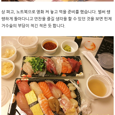
상 펴고, 노트북으로 영화 켜 놓고 먹을 준비를 했습니다. 벌써 쌩
쌩하게 돌아다니고 만찬을 즐길 생각을 할 수 있던 것을 보면 핀제
거수술의 부담이 적긴 적은 듯 합니다.