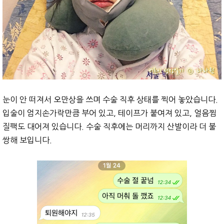
눈이 안 떠져서 오만상을 쓰며 수술 직후 상태를 찍어 놓았습니다.
입술이 엄지손가락만큼 부어 있고, 테이프가 붙여져 있고, 얼음찜
질팩도 대어져 있습니다. 수술 직후에는 머리까지 산발이라 더 불
쌍해 보입니다.