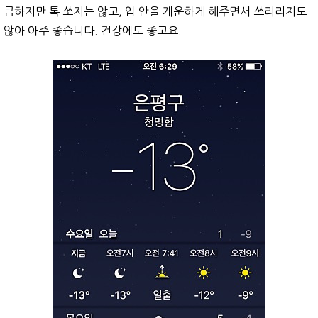
큼하지만 톡 쏘지는 않고, 입 안을 개운하게 해주면서 쓰라리지도
않아 아주 좋습니다. 건강에도 좋고요.