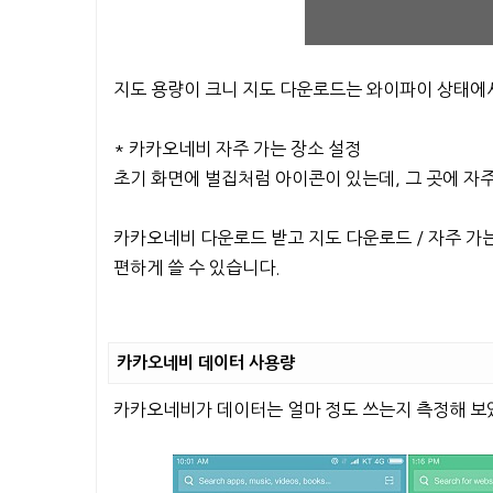
지도 용량이 크니 지도 다운로드는 와이파이 상태에
* 카카오네비 자주 가는 장소 설정
초기 화면에 벌집처럼 아이콘이 있는데, 그 곳에 자
카카오네비 다운로드 받고 지도 다운로드 / 자주 가는
편하게 쓸 수 있습니다.
카카오네비 데이터 사용량
카카오네비가 데이터는 얼마 정도 쓰는지 측정해 보