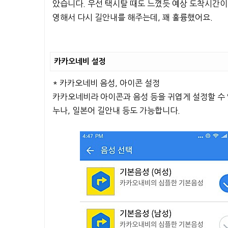
았습니다. 우선 택시탈 때도 느꼈듯 예상 도착시간이
영해서 다시 길안내를 해주는데, 꽤 훌륭했어요.
카카오네비 설정
* 카카오네비 음성, 아이콘 설정
카카오네비라 아이콘과 음성 등을 귀엽게 설정할 수 있
누나, 일본어 길안내 등도 가능합니다.