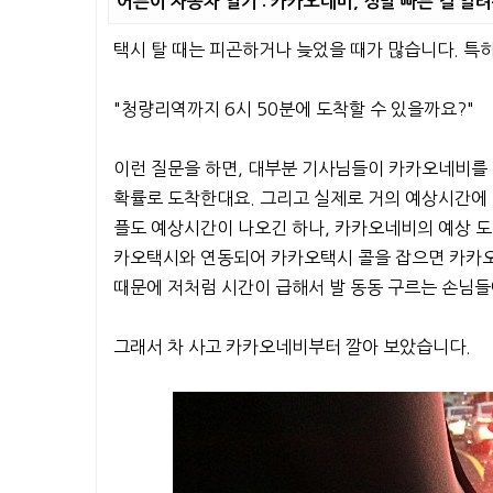
어른이 자동차 일기 : 카카오네비, 정말 빠른 길 
택시 탈 때는 피곤하거나 늦었을 때가 많습니다. 특히
"청량리역까지 6시 50분에 도착할 수 있을까요?"
이런 질문을 하면, 대부분 기사님들이 카카오네비를
확률로 도착한대요. 그리고 실제로 거의 예상시간에 
플도 예상시간이 나오긴 하나, 카카오네비의 예상 
카오택시와 연동되어 카카오택시 콜을 잡으면 카카오
때문에 저처럼 시간이 급해서 발 동동 구르는 손님
그래서 차 사고 카카오네비부터 깔아 보았습니다.