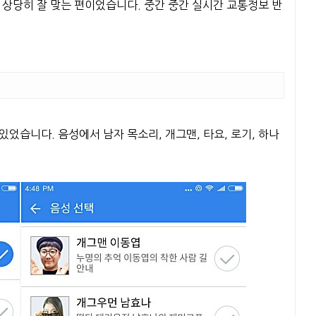
 상당히 잘 맞는 편이었습니다. 중간 중간 실시간 교통정보 반
었습니다. 음성에서 남자 목소리, 개그맨, 타요, 로기, 하나