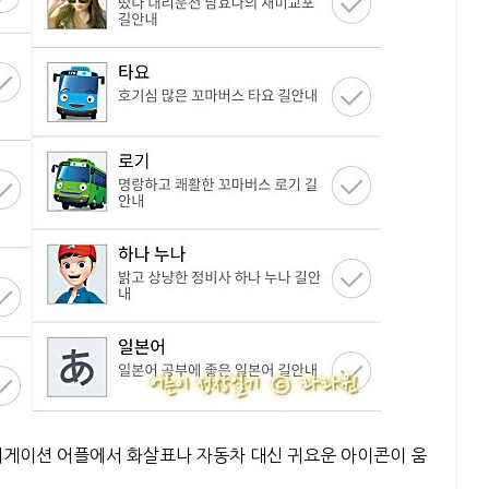
비게이션 어플에서 화살표나 자동차 대신 귀요운 아이콘이 움