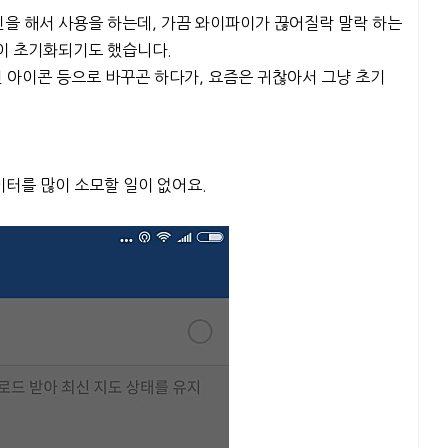
을 해서 사용을 하는데, 가끔 와이파이가 끊어질락 말락 하는
이 초기화되기도 했습니다.
언 아이콘 등으로 바꾸곤 하다가, 요즘은 귀찮아서 그냥 초기
이터를 많이 소모할 일이 없어요.