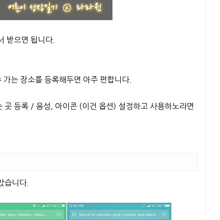
서 받으면 됩니다.
주 가는 장소를 등록해두면 아주 편합니다.
 곳 등록 / 음성, 아이콘 (이건 옵션) 설정하고 사용하노라면
았습니다.