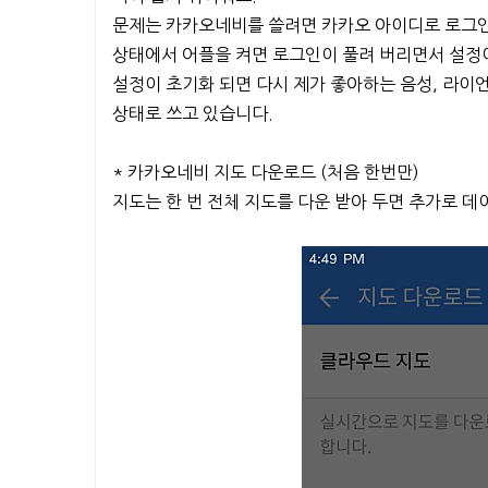
문제는 카카오네비를 쓸려면 카카오 아이디로 로그인
상태에서 어플을 켜면 로그인이 풀려 버리면서 설정
설정이 초기화 되면 다시 제가 좋아하는 음성, 라이
상태로 쓰고 있습니다.
* 카카오네비 지도 다운로드 (처음 한번만)
지도는 한 번 전체 지도를 다운 받아 두면 추가로 데