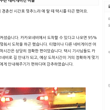
알려주는 네비게이션 어플
 경춘선 시간표 맞추느라 애 탈 때 택시를 타곤 했어요.
 켜셨습니다. 카카오네비에서 도착할 수 있다고 나오면 95%
맞춰서 도착을 하곤 했습니다. 티맵이나 다른 네비게이션 어
도착시간은 상당히 정확한 편이었습니다. 택시 기사님들도 카
네비로 길 안내가 되고, 예상 도착시간이 거의 정확하게 맞기
들에게 안내해주기가 편하다며 강추하였습니다.