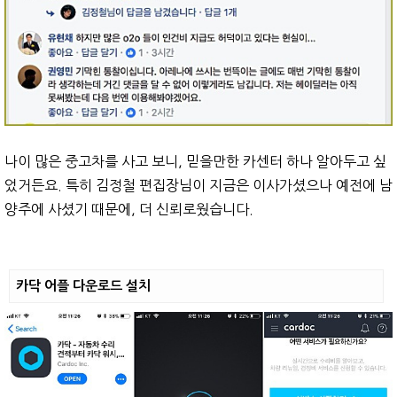
나이 많은 중고차를 사고 보니, 믿을만한 카센터 하나 알아두고 싶
었거든요. 특히 김정철 편집장님이 지금은 이사가셨으나 예전에 남
양주에 사셨기 때문에, 더 신뢰로웠습니다.
카닥 어플 다운로드 설치