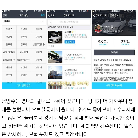
남양주는 평내와 별내로 나뉘어 있습니다. 평내가 더 가까우니 평
내를 눌렀더니 오토살롱이 나옵니다. 후기도 좋아보이고 수리사례
도 많네요. 눌러보니 경기도 남양주 평내 별내 픽업이 가능한 것이
고, 카센터 위치는 하남시에 있습니다. 차를 픽업해주신다는 말씀
은 감사하나, 보험 문제도 있고 불안합니다.