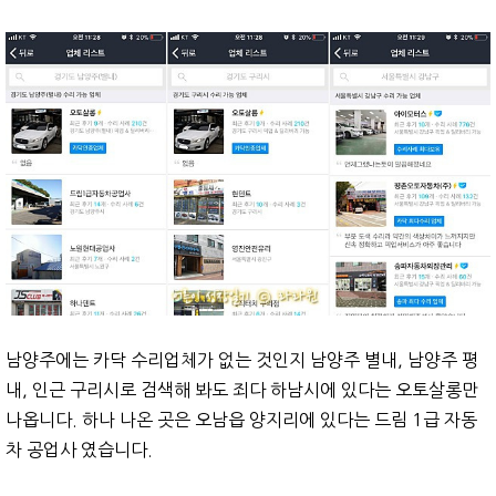
남양주에는 카닥 수리업체가 없는 것인지 남양주 별내, 남양주 평
내, 인근 구리시로 검색해 봐도 죄다 하남시에 있다는 오토살롱만
나옵니다. 하나 나온 곳은 오남읍 양지리에 있다는 드림 1급 자동
차 공업사 였습니다.