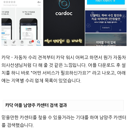
카닥 - 자동차 수리 견적부터 카닥 워시 어쩌고 하면서 뭔가 자동차
의사선생님처럼 다 해 줄 것 같은 느낌입니다. 어플 다운로드 후 설
치를 하니 바로 "어떤 서비스가 필요하신가요?" 라고 나오고, 아래
에는 지역별 수리 업체 목록이 있었습니다.
카닥 어플 남양주 카센터 검색 결과
믿을만한 카센터를 찾을 수 있을거라는 기대를 하며 남양주 카센터
를 검색했습니다.