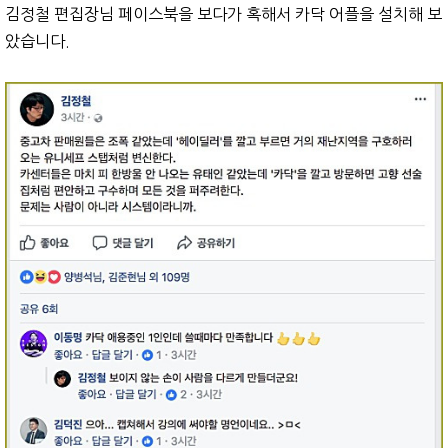
김정철 편집장님 페이스북을 보다가 혹해서 카닥 어플을 설치해 보
았습니다.