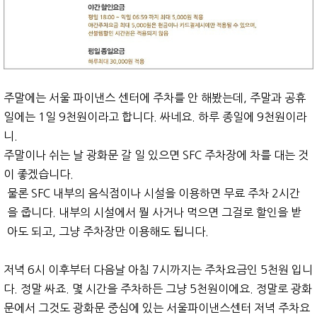
주말에는 서울 파이낸스 센터에 주차를 안 해봤는데, 주말과 공휴
일에는 1일 9천원이라고 합니다. 싸네요. 하루 종일에 9천원이라
니.
주말이나 쉬는 날 광화문 갈 일 있으면 SFC 주차장에 차를 대는 것
이 좋겠습니다.
물론 SFC 내부의 음식점이나 시설을 이용하면 무료 주차 2시간
을 줍니다. 내부의 시설에서 뭘 사거나 먹으면 그걸로 할인을 받
아도 되고, 그냥 주차장만 이용해도 됩니다.
저녁 6시 이후부터 다음날 아침 7시까지는 주차요금인 5천원 입니
다. 정말 싸죠. 몇 시간을 주차하든 그냥 5천원이에요. 정말로 광화
문에서 그것도 광화문 중심에 있는 서울파이낸스센터 저녁 주차요