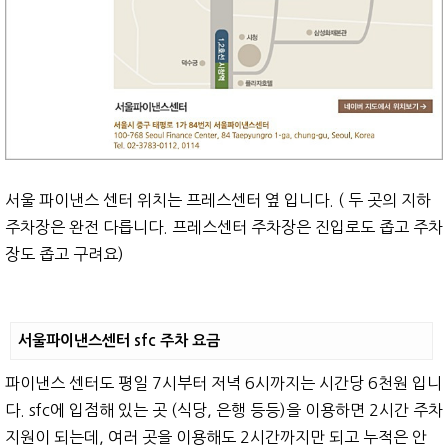
서울 파이낸스 센터 위치는 프레스센터 옆 입니다. ( 두 곳의 지하
주차장은 완전 다릅니다. 프레스센터 주차장은 진입로도 좁고 주차
장도 좁고 구려요)
서울파이낸스센터 sfc 주차 요금
파이낸스 센터도 평일 7시부터 저녁 6시까지는 시간당 6천원 입니
다. sfc에 입점해 있는 곳 (식당, 은행 등등)을 이용하면 2시간 주차
지원이 되는데, 여러 곳을 이용해도 2시간까지만 되고 누적은 안