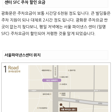
센터 SFC 주차 할인 요금
광화문은 주차요금이 보통 시간당 6천원 정도 입니다. 큰 빌딩들은
주차 지원이 되나 대체로 2시간 정도 입니다. 광화문 주차요금 싼
곳이 없는지 찾다보니, 평일 저녁에는 서울 파이낸스 센터 (일명
SFC) 주차요금이 할인되어 저렴한 것을 알게 되었습니다.
서울파이낸스센터 위치