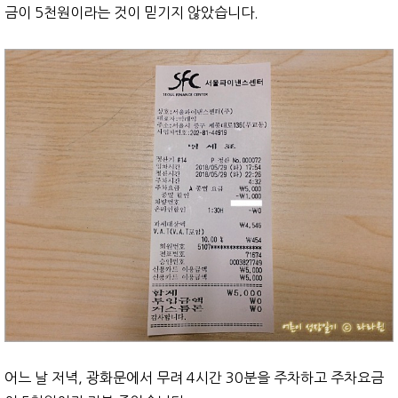
금이 5천원이라는 것이 믿기지 않았습니다.
어느 날 저녁, 광화문에서 무려 4시간 30분을 주차하고 주차요금