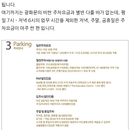
됩니다.
여기까지는 광화문의 비싼 주차요금과 별반 다를 바가 없는데, 평
일 7시 - 저녁 6시의 업무 시간을 제외한 저녁, 주말, 공휴일은 주
차요금이 아주 싼 편 입니다.