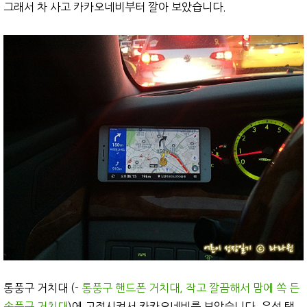
그래서 차 사고 카카오네비부터 깔아 보았습니다.
통풍구 거치대 (
- 통풍구 핸드폰 거치대, 작고 깔끔해서 맘에 쏙 든
송풍구 거치대
)에 고정시켜서 카카오네비를 보았습니다. 우선 택