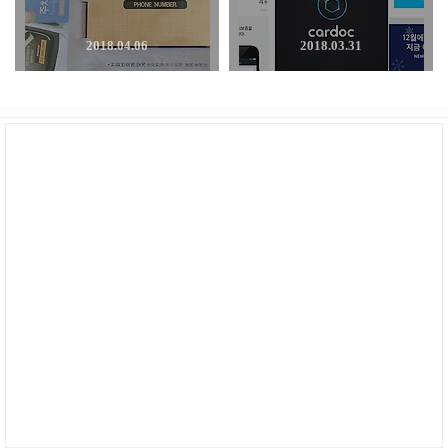
2018.04.06
2018.03.31