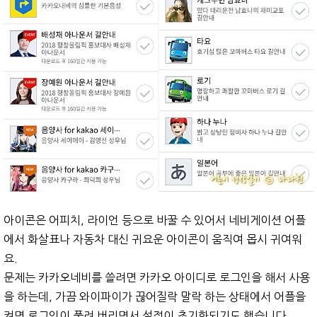
아이콘은 어피치, 라이언 등으로 바꿀 수 있어서 네비게이션 어플
에서 화살표나 자동차 대신 귀요운 아이콘이 움직여 몹시 귀여워
요.
문제는 카카오네비를 쓸려면 카카오 아이디로 로그인을 해서 사용
을 하는데, 가끔 와이파이가 끊어질락 말락 하는 상태에서 어플을
켜면 로그인이 풀려 버리면서 설정이 초기화되기도 했습니다.