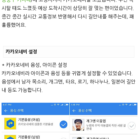
시탈 때도 느꼈듯 예상 도착시간이 상당히 잘 맞는 편이었습니다.
중간 중간 실시간 교통정보 반영해서 다시 길안내를 해주는데, 꽤
훌륭했어요.
카카오네비 설정
* 카카오네비 음성, 아이콘 설정
카카오네비라 아이콘과 음성 등을 귀엽게 설정할 수 있었습니다.
음성에서 남자 목소리, 개그맨, 타요, 로기, 하나누나, 일본어 길안
내 등도 가능합니다.