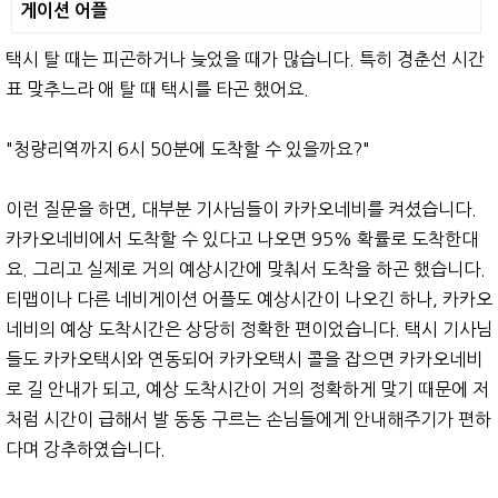
게이션 어플
택시 탈 때는 피곤하거나 늦었을 때가 많습니다. 특히 경춘선 시간
표 맞추느라 애 탈 때 택시를 타곤 했어요.
"청량리역까지 6시 50분에 도착할 수 있을까요?"
이런 질문을 하면, 대부분 기사님들이 카카오네비를 켜셨습니다.
카카오네비에서 도착할 수 있다고 나오면 95% 확률로 도착한대
요. 그리고 실제로 거의 예상시간에 맞춰서 도착을 하곤 했습니다.
티맵이나 다른 네비게이션 어플도 예상시간이 나오긴 하나, 카카오
네비의 예상 도착시간은 상당히 정확한 편이었습니다. 택시 기사님
들도 카카오택시와 연동되어 카카오택시 콜을 잡으면 카카오네비
로 길 안내가 되고, 예상 도착시간이 거의 정확하게 맞기 때문에 저
처럼 시간이 급해서 발 동동 구르는 손님들에게 안내해주기가 편하
다며 강추하였습니다.