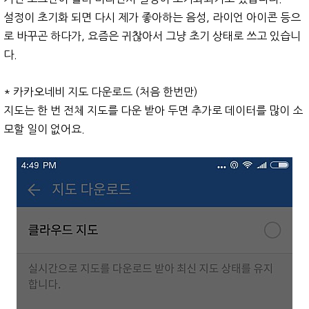
설정이 초기화 되면 다시 제가 좋아하는 음성, 라이언 아이콘 등으
로 바꾸곤 하다가, 요즘은 귀찮아서 그냥 초기 상태로 쓰고 있습니
다.
* 카카오네비 지도 다운로드 (처음 한번만)
지도는 한 번 전체 지도를 다운 받아 두면 추가로 데이터를 많이 소
모할 일이 없어요.