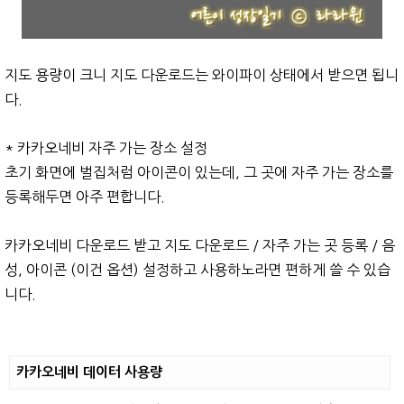
지도 용량이 크니 지도 다운로드는 와이파이 상태에서 받으면 됩니
다.
* 카카오네비 자주 가는 장소 설정
초기 화면에 벌집처럼 아이콘이 있는데, 그 곳에 자주 가는 장소를
등록해두면 아주 편합니다.
카카오네비 다운로드 받고 지도 다운로드 / 자주 가는 곳 등록 / 음
성, 아이콘 (이건 옵션) 설정하고 사용하노라면 편하게 쓸 수 있습
니다.
카카오네비 데이터 사용량