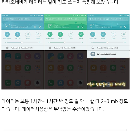
카카오네비가 데이터는 얼마 정도 쓰는지 측정해 보았습니다.
데이터는 보통 1시간~ 1시간 반 정도 길 안내 할 때 2~3 mb 정도
먹습니다. 데이터사용량은 부담없는 수준이었습니다.