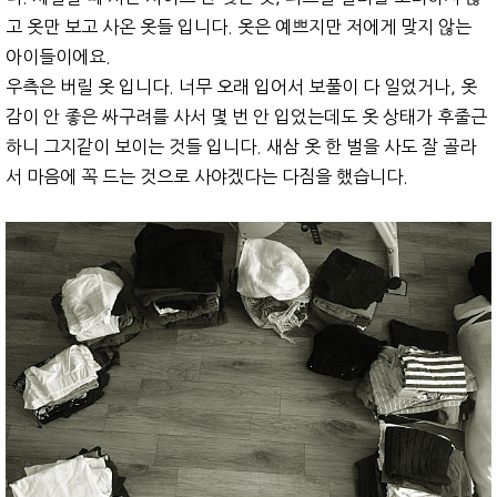
고 옷만 보고 사온 옷들 입니다. 옷은 예쁘지만 저에게 맞지 않는
아이들이에요.
우측은 버릴 옷 입니다. 너무 오래 입어서 보풀이 다 일었거나, 옷
감이 안 좋은 싸구려를 사서 몇 번 안 입었는데도 옷 상태가 후줄근
하니 그지같이 보이는 것들 입니다. 새삼 옷 한 벌을 사도 잘 골라
서 마음에 꼭 드는 것으로 사야겠다는 다짐을 했습니다.