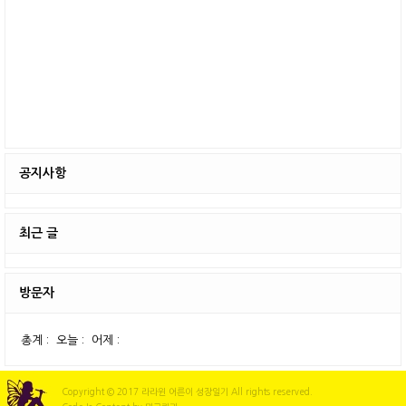
공지사항
최근 글
방문자
총계 :
오늘 :
어제 :
Copyright © 2017 라라윈 어른이 성장일기 All rights reserved.