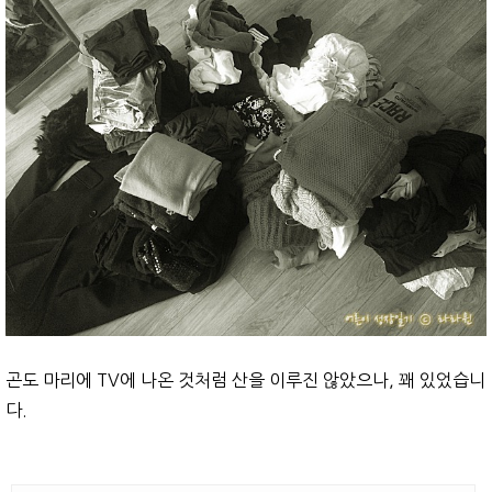
곤도 마리에 TV에 나온 것처럼 산을 이루진 않았으나, 꽤 있었습니
다.