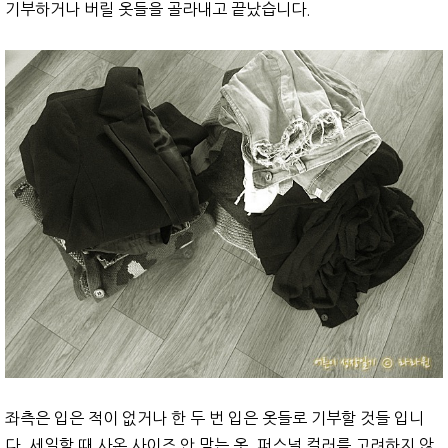
기부하거나 버릴 옷들을 골라내고 끝났습니다.
좌측은 입은 적이 없거나 한 두 번 입은 옷들로 기부할 것들 입니
다. 세일할 때 사온 사이즈 안 맞는 옷, 퍼스널 컬러를 고려하지 않