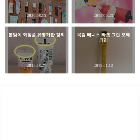
2020.08.15
2019.05.23
봄맞이 화장품 유통기한 정리
목검 테니스 라켓 그립 오래
되면
2019.03.27
2019.01.12