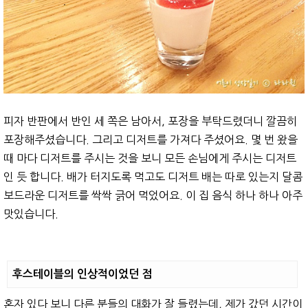
피자 반판에서 반인 세 쪽은 남아서, 포장을 부탁드렸더니 깔끔히
포장해주셨습니다. 그리고 디저트를 가져다 주셨어요. 몇 번 왔을
때 마다 디저트를 주시는 것을 보니 모든 손님에게 주시는 디저트
인 듯 합니다. 배가 터지도록 먹고도 디저트 배는 따로 있는지 달콤
보드라운 디저트를 싹싹 긁어 먹었어요. 이 집 음식 하나 하나 아주
맛있습니다.
후스테이블의 인상적이었던 점
혼자 있다 보니 다른 분들의 대화가 잘 들렸는데, 제가 갔던 시간이