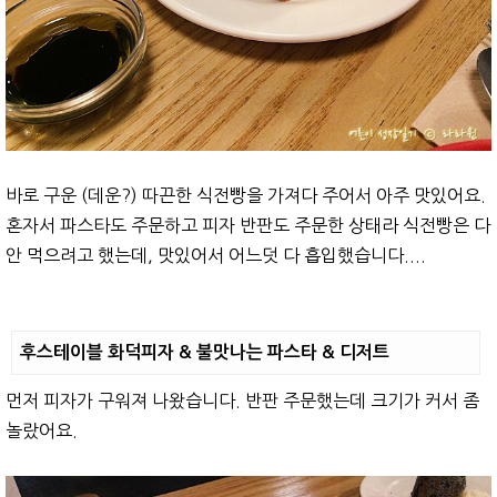
바로 구운 (데운?) 따끈한 식전빵을 가져다 주어서 아주 맛있어요.
혼자서 파스타도 주문하고 피자 반판도 주문한 상태라 식전빵은 다
안 먹으려고 했는데, 맛있어서 어느덧 다 흡입했습니다....
후스테이블 화덕피자 & 불맛나는 파스타 & 디저트
먼저 피자가 구워져 나왔습니다. 반판 주문했는데 크기가 커서 좀
놀랐어요.