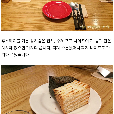
후스테이블 기본 상차림은 접시, 수저 포크 나이프이고, 물과 잔은
자리에 앉으면 가져다 줍니다. 피자 주문했더니 피자 나이프도 가
져다 주었습니다.