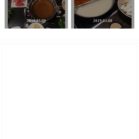
2019.03.09
2019.03.08