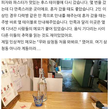
피자와 파스타가 맛있는 후스 테이블에 다시 갔습니다. 몇 번을 갔
는데 다 만족스러운 곳이에요. 혼자 갔을 때도 좋았습니다. 2인 이
상인 경우 다락방 같은 안 쪽으로 안내를 해주는데 혼자 갔을 때는
주방 바로 옆 테이블로 안내해주었습니다. 안쪽과 달리 이곳은 옆
에 다녀간 사람들의 메모가 붙어 있었습니다. 음식 기다리는 사이
다른 이들의 추억을 읽는 것도 재미있었어요.
제일 인상적인 메모는 "우와 삼청동 처음 와봐요." 였어요. 여기 삼
청동 아니라 계동이라....