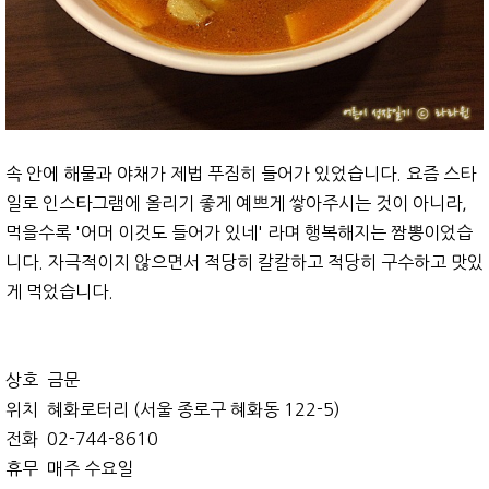
속 안에 해물과 야채가 제법 푸짐히 들어가 있었습니다. 요즘 스타
일로 인스타그램에 올리기 좋게 예쁘게 쌓아주시는 것이 아니라,
먹을수록 '어머 이것도 들어가 있네' 라며 행복해지는 짬뽕이었습
니다. 자극적이지 않으면서 적당히 칼칼하고 적당히 구수하고 맛있
게 먹었습니다.
상호 금문
위치 혜화로터리 (서울 종로구 혜화동 122-5)
전화 02-744-8610
휴무 매주 수요일