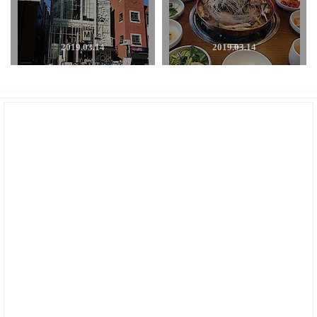
2019.03.14
2019.03.14