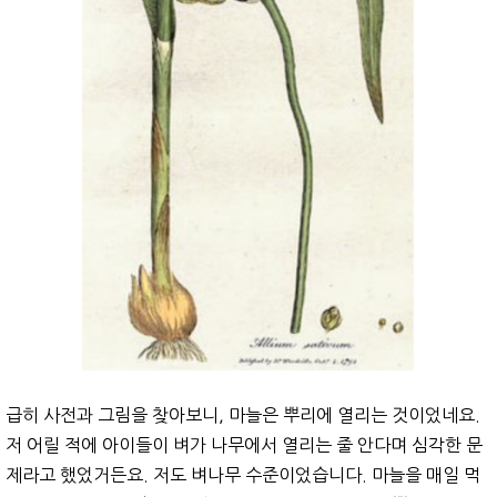
급히 사전과 그림을 찾아보니, 마늘은 뿌리에 열리는 것이었네요.
저 어릴 적에 아이들이 벼가 나무에서 열리는 줄 안다며 심각한 문
제라고 했었거든요. 저도 벼나무 수준이었습니다. 마늘을 매일 먹