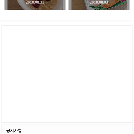
2018.08.31
2018.08.03
공지사항