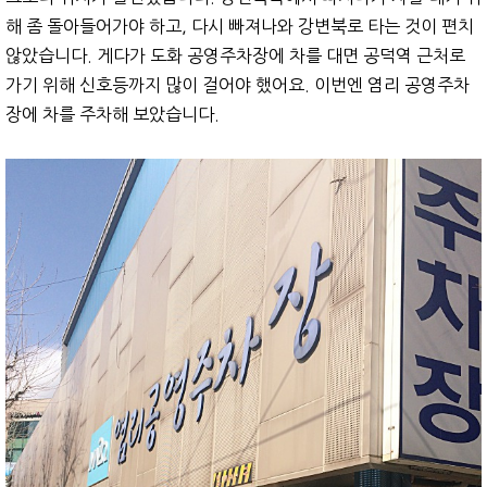
해 좀 돌아들어가야 하고, 다시 빠져나와 강변북로 타는 것이 편치
않았습니다. 게다가 도화 공영주차장에 차를 대면 공덕역 근처로
가기 위해 신호등까지 많이 걸어야 했어요. 이번엔 염리 공영주차
장에 차를 주차해 보았습니다.