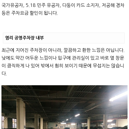
국가유공자, 5.18 민주 유공자, 다둥이 카드 소지자, 저공해 경차
등은 주차요금 할인이 됩니다.
염리 공영주차장 내부
최근에 지어진 주차장이 아니라, 깔끔하고 환한 느낌은 아닙니다.
낮에도 약간 어두운 느낌이나 입구에 관리실이 있고 바로 옆 창문
이 큼직하게 나 있어 밖에서 훤히 보이기 때문에 무섭지는 않습니
다.