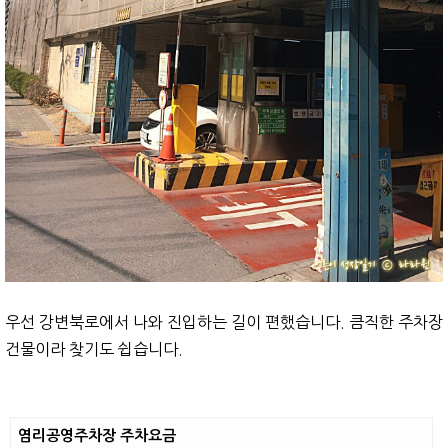
우선 강변북로에서 나와 진입하는 길이 편했습니다. 큼직한 주차장
건물이라 찾기도 쉽습니다.
염리공영주차장 주차요금