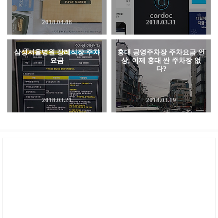
2018.04.06
2018.03.31
삼성서울병원 장례식장 주차
홍대 공영주차장 주차요금 인
요금
상, 이제 홍대 싼 주차장 없
다?
2018.03.21
2018.03.19