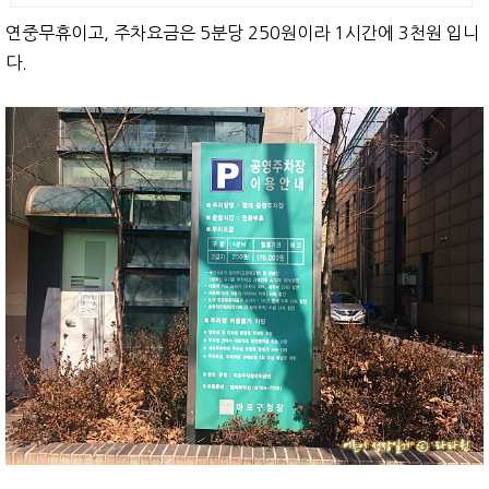
연중무휴이고, 주차요금은 5분당 250원이라 1시간에 3천원 입니
다.