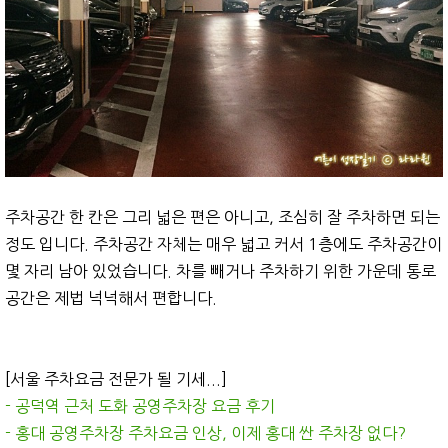
주차공간 한 칸은 그리 넓은 편은 아니고, 조심히 잘 주차하면 되는
정도 입니다. 주차공간 자체는 매우 넓고 커서 1층에도 주차공간이
몇 자리 남아 있었습니다. 차를 빼거나 주차하기 위한 가운데 통로
공간은 제법 넉넉해서 편합니다.
[서울 주차요금 전문가 될 기세...]
- 공덕역 근처 도화 공영주차장 요금 후기
- 홍대 공영주차장 주차요금 인상, 이제 홍대 싼 주차장 없다?