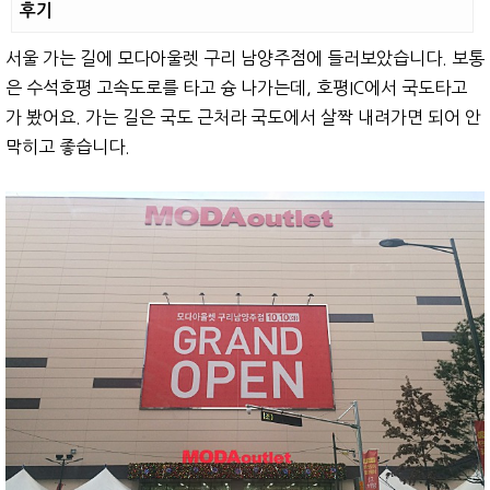
후기
서울 가는 길에 모다아울렛 구리 남양주점에 들러보았습니다. 보통
은 수석호평 고속도로를 타고 슝 나가는데, 호평IC에서 국도타고
가 봤어요. 가는 길은 국도 근처라 국도에서 살짝 내려가면 되어 안
막히고 좋습니다.