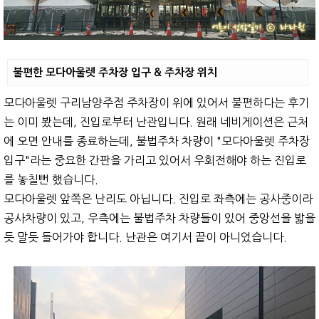
불편한 모다아울렛 주차장 입구 & 주차장 위치
모다아울렛 구리남양주점 주차장이 위에 있어서 불편하다는 후기
는 이미 봤는데, 진입로부터 난관입니다. 원래 네비게이션은 근처
에 오면 안내를 종료하는데, 불법주차 차량이 "모다아울렛 주차장
입구"라는 중요한 간판을 가리고 있어서 우회전해야 하는 진입로
를 놓칠뻔 했습니다.
모다아울렛 앞쪽은 난리도 아닙니다. 진입로 좌측에는 공사중이라
공사차량이 있고, 우측에는 불법주차 차량들이 있어 중앙선을 밟을
듯 말듯 들어가야 합니다. 난관은 여기서 끝이 아니었습니다.