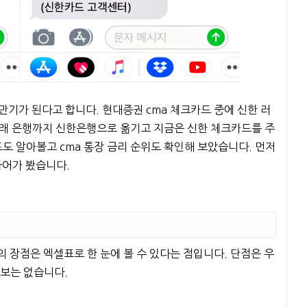
만기가 된다고 합니다. 현대증권 cma 체크카드 중에 신한 러
거래 은행까지 신한은행으로 옮기고 지금은 신한 체크카드를 주
드도 알아볼고 cma 통장 금리 순위도 확인해 보았습니다. 먼저
들어가 봤습니다.
 장점은 엑셀표로 한 눈에 볼 수 있다는 점입니다. 단점은 우
정보는 없습니다.