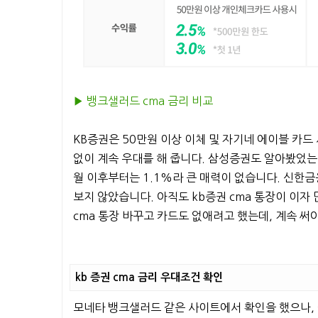
▶︎ 뱅크샐러드 cma 금리 비교
KB증권은 50만원 이상 이체 및 자기네 에이블 카드 
없이 계속 우대를 해 줍니다. 삼성증권도 알아봤었
월 이후부터는 1.1%라 큰 매력이 없습니다. 신한금
보지 않았습니다. 아직도 kb증권 cma 통장이 이자
cma 통장 바꾸고 카드도 없애려고 했는데, 계속 써
kb 증권 cma 금리 우대조건 확인
모네타 뱅크샐러드 같은 사이트에서 확인을 했으나, 