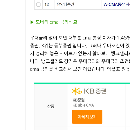
▶︎ 모네타 cma
금리비교
우대금리 없이 보면 대부분 cma 통장 이자가 1.45
증권, 3위는 동부증권 입니다. 그러나 우대조건이 있는
지 정리해 놓은 사이트가 없는지 찾아보니 뱅크샐러드
니다. 뱅크샐러드 장점은 우대금리와 우대금리 조건
cma 금리를 비교해서 보긴 어렵습니다. 엑셀표 원츄