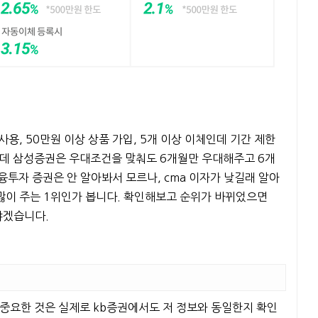
사용, 50만원 이상 상품 가입, 5개 이상 이체인데 기간 제한
는데 삼성증권은 우대조건을 맞춰도 6개월만 우대해주고 6개
융투자 증권은 안 알아봐서 모르나, cma 이자가 낮길래 알아
 많이 주는 1위인가 봅니다. 확인해보고 순위가 바뀌었으면
야겠습니다.
중요한 것은 실제로 kb증권에서도 저 정보와 동일한지 확인