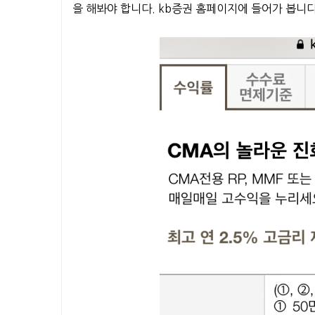
을 해봐야 합니다. kb증권 홈페이지에 들어가 봅니다