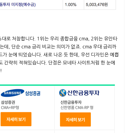
%대로 처참합니다. 1위는 우리 종합금융 cma, 2위는 유안타
데, 단순 cma 금리 비교는 의미가 없죠. cma 우대 금리까
가 눈에 띄었습니다. 새로 나온 듯 한데, 우선 디자인은 예쁩
도 간략히 적혀있습니다. 단점은 모네타 사이트처럼 한 눈에
!