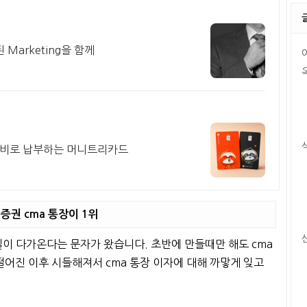
 Marketing을 함께
신비로 납부하는 머니트리카드
증권 cma 통장이 1위
일이 다가온다는 문자가 왔습니다. 초반에 만들때만 해도 cma
떨어진 이후 시들해져서 cma 통장 이자에 대해 까맣게 잊고