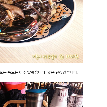
나오는 속도는 아주 빨랐습니다. 맛은 괜찮았습니다.