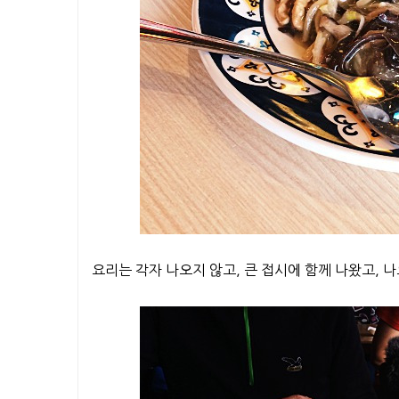
요리는 각자 나오지 않고, 큰 접시에 함께 나왔고, 