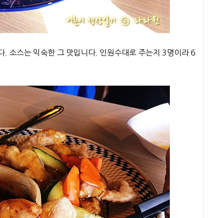
. 소스는 익숙한 그 맛입니다. 인원수대로 주는지 3명이라 6