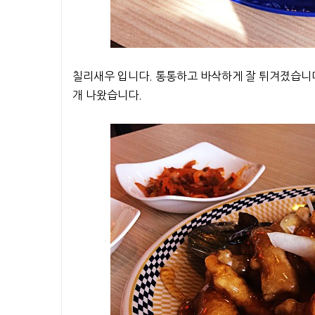
칠리새우 입니다. 통통하고 바삭하게 잘 튀겨졌습니다
개 나왔습니다.