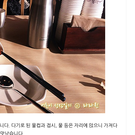
니다. 다기로 된 물컵과 접시, 물 등은 자리에 앉으니 가져다
 맛났습니다.