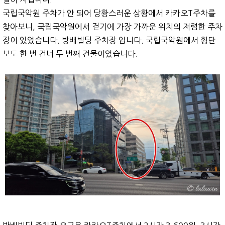
국립국악원 주차가 안 되어 당황스러운 상황에서 카카오T주차를
찾아보니, 국립국악원에서 걷기에 가장 가까운 위치의 저렴한 주차
장이 있었습니다. 방배빌딩 주차장 입니다. 국립국악원에서 횡단
보도 한 번 건너 두 번째 건물이었습니다.