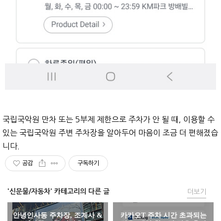
국립국악원 만차 또는 5부제 제한으로 주차가 안 될 때, 이용할 수
있는 국립국악원 주변 주차장을 알아두어 마음이 조금 더 편해졌습
니다.
공감
구독하기
'신문물/자동차' 카테고리의 다른 글
더보기
안녕인사동 주차장, 조계사 &
카카오T 주차 시간 초과되는