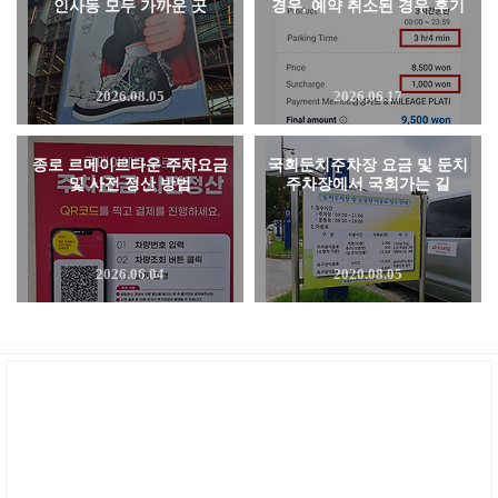
인사동 모두 가까운 곳
경우, 예약 취소된 경우 후기
2026.08.05
2026.06.17
종로 르메이르타운 주차요금
국회둔치주차장 요금 및 둔치
및 사전 정산 방법
주차장에서 국회가는 길
2026.06.04
2020.08.05