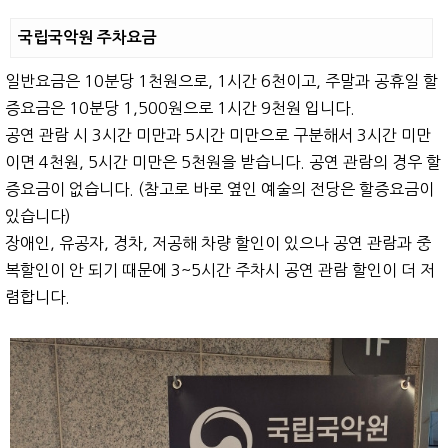
국립국악원 주차요금
일반요금은 10분당 1천원으로, 1시간 6천이고, 주말과 공휴일 할
증요금은 10분당 1,500원으로 1시간 9천원 입니다.
공연 관람 시 3시간 미만과 5시간 미만으로 구분해서 3시간 미만
이면 4천원, 5시간 미만은 5천원을 받습니다. 공연 관람의 경우 할
증요금이 없습니다. (참고로 바로 옆인 예술의 전당은 할증요금이
있습니다)
장애인, 유공자, 경차, 저공해 차량 할인이 있으나 공연 관람과 중
복할인이 안 되기 때문에 3~5시간 주차시 공연 관람 할인이 더 저
렴합니다.