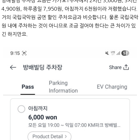
방배빌딩 주차장 요금은 카카오T주차에서 2시간 3,600원, 3시간
4,900원, 하루종일 7,950원, 아침까지 6천원이라 저렴했습니다.
거의 국립국악원 공연 할인 주차요금과 비슷합니다. 물론 국립국악
원 내에 주차하는 것이 아니므로 조금 걸어야 한다는 큰 차이가 있
긴 하지만요.