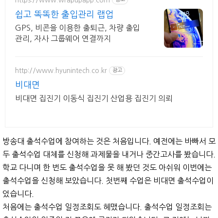
쉽고 똑똑한 출입관리 랩업
GPS, 비콘을 이용한 출퇴근, 차량 출입
관리, 자사 그룹웨어 연결까지
http://www.hyunintech.co.kr
광고
비대면
비대면 집진기 이동식 집진기 산업용 집진기 의뢰
방송대 출석수업에 참여하는 것은 처음입니다. 예전에는 바빠서 모
두 출석수업 대체를 신청해 과제물을 내거나 중간고사를 봤습니다.
학교 다니며 한 번도 출석수업을 못 해 봤던 것도 아쉬워 이번에는
출석수업을 신청해 보았습니다. 첫번째 수업은 비대면 출석수업이
었습니다.
처음에는 출석수업 일정조회도 헤맸습니다. 출석수업 일정조회는