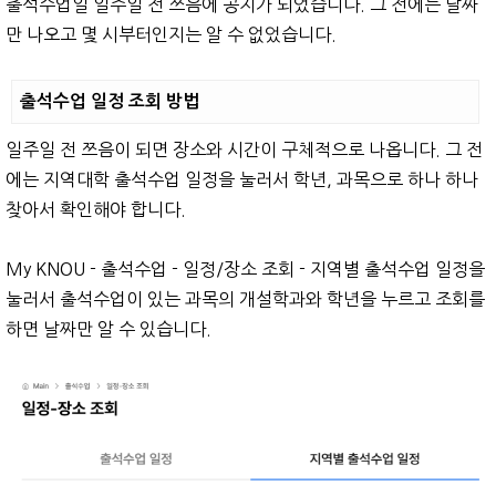
출석수업일 일주일 전 쯔음에 공지가 되었습니다. 그 전에는 날짜
만 나오고 몇 시부터인지는 알 수 없었습니다.
출석수업 일정 조회 방법
일주일 전 쯔음이 되면 장소와 시간이 구체적으로 나옵니다. 그 전
에는 지역대학 출석수업 일정을 눌러서 학년, 과목으로 하나 하나
찾아서 확인해야 합니다.
My KNOU - 출석수업 - 일정/장소 조회 - 지역별 출석수업 일정을
눌러서 출석수업이 있는 과목의 개설학과와 학년을 누르고 조회를
하면 날짜만 알 수 있습니다.