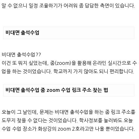
알 수 없으니 일정 조율하기가 어려워 좀 답답한 측면이 있습니다.
비대면 출석수업
비대면 출석수업??
이건 또 뭐지 싶었는데, 줌(zoom)을 활용해 온라인 실시간으로 수
업을 하는 것이었습니다. 학교까지 가지 않아도 되니 편리합니다.
비대면 출석수업 줌 zoom 수업 링크 주소 찾는 법
오늘이 그 날인데, 문제는 비대면 출석수업을 하는 줌 링크 주소를
도무지 찾을 수 없다는 것이었습니다. 학사정보를 눌러봐도 오늘
수업 수업 장소가 화상강의 zoom 2호라고만 나올 뿐이었습니다.