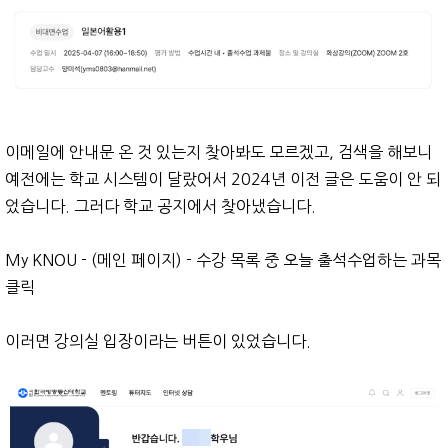
이메일에 안내문 온 것 있는지 찾아봐도 모르겠고, 검색을 해보니
예전에는 학교 시스템이 달랐어서 2024년 이전 글은 도움이 안 되
었습니다. 그러다 학교 공지에서 찾아냈습니다.
My KNOU - (메인 페이지) - 수강 목록 중 오늘 출석수업하는 과목
클릭
이러면 강의실 입장이라는 버튼이 있었습니다.