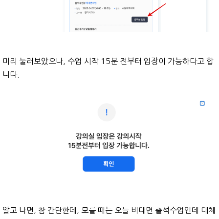
미리 눌러보았으나, 수업 시작 15분 전부터 입장이 가능하다고 합
니다.
알고 나면, 참 간단한데, 모를 때는 오늘 비대면 출석수업인데 대체