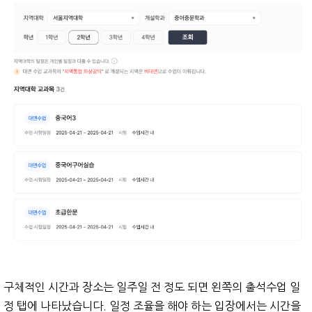
구체적인 시간과 장소는 일주일 전 정도 되면 왼쪽의 출석수업 일
정 탭에 나타났습니다. 일정 조율을 해야 하는 입장에서는 시간을