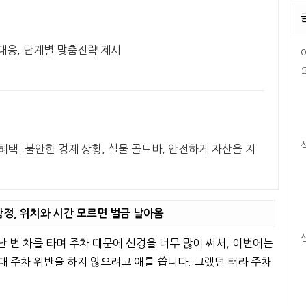
속대응, 단계별 맞춤전략 제시
혜택. 불안한 경제 상황, 실물 골드바, 안전하게 자산을 지
함정, 위치와 시간 모르면 벌금 날아옴
 번 차를 타며 주차 때문에 신경을 너무 많이 써서, 이번에는
절대 주차 위반을 하지 않으려고 애를 씁니다. 그랬던 터라 주차