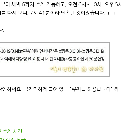
부터 새벽 6까지 주차 가능하고, 오전 6시~ 10시, 오후 5시
를 다시 보니, 7시 41분이라 단속된 것이었습니다. ㅠㅠ
다.
 확인하세요. 큼지막하게 붙어 있는 "주차를 허용합니다" 라는
료 주차 시간
주차 할인 요금