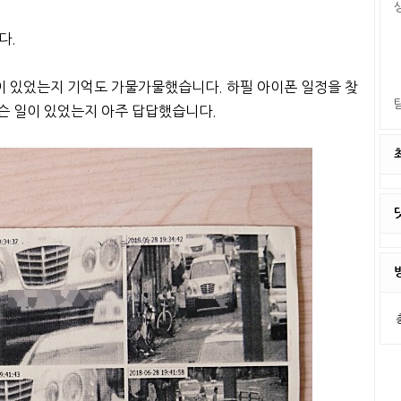
다.
일이 있었는지 기억도 가물가물했습니다. 하필 아이폰 일정을 찾
무슨 일이 있었는지 아주 답답했습니다.