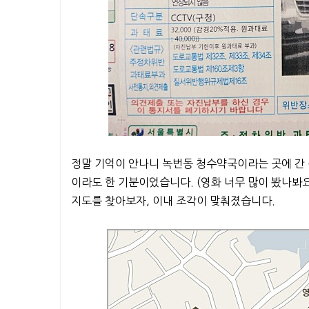
정말 기억이 안나니 녹번동 청수약국이라는 곳에 간 적
이라도 한 기분이었습니다. (영화 너무 많이 봤나봐요
지도를 찾아보자, 이내 조각이 맞춰졌습니다.