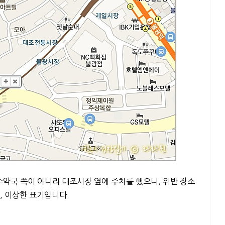
약국 쪽이 아니라 대조시장 옆에 주차를 했으니, 위반 장소
, 이상한 표기입니다.