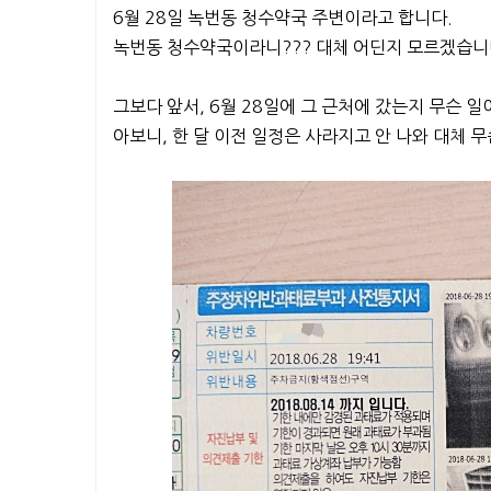
6월 28일 녹번동 청수약국 주변이라고 합니다.
녹번동 청수약국이라니??? 대체 어딘지 모르겠습니
그보다 앞서, 6월 28일에 그 근처에 갔는지 무슨 
아보니, 한 달 이전 일정은 사라지고 안 나와 대체 