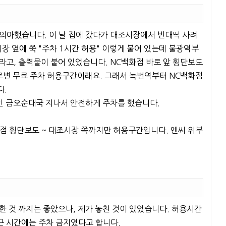
의아했습니다. 이 날 집에 갔다가 대조시장에서 빈대떡 사려
장 옆에 쭉 "주차 1시간 허용" 이렇게 붙어 있는데 불광역부
고, 출력물이 붙어 있었습니다. NC백화점 바로 앞 횡단보도
로변 무료 주차 허용구간이래요. 그래서 녹번역부터 NC백화점
다.
간인 금오순대국 지나서 안전하게 주차를 했습니다.
점 횡단보도 ~ 대조시장 쪽까지만 허용구간입니다. 엔씨 위부
한 것 까지는 좋았으나, 제가 놓친 것이 있었습니다. 허용시간
퇴근 시간에는 주차 금지였다고 합니다.