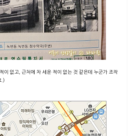
이 없고, 근처에 차 세운 적이 없는 것 같은데 누군가 조작
.)