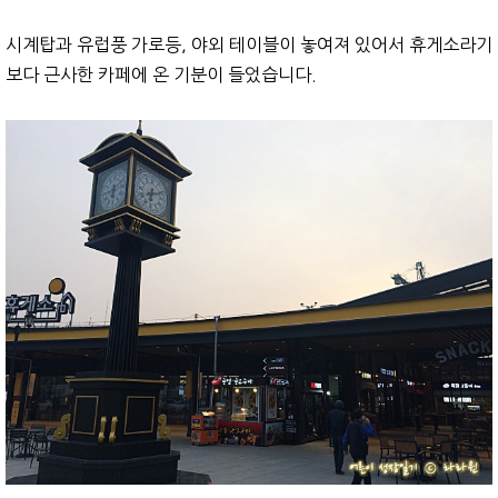
시계탑과 유럽풍 가로등, 야외 테이블이 놓여져 있어서 휴게소라기
보다 근사한 카페에 온 기분이 들었습니다.