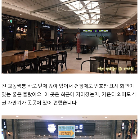
전 교동짬뽕 바로 앞에 앉아 있어서 천정에도 번호판 표시 화면이
있는 줄은 몰랐어요. 이 곳은 최근에 지어졌는지, 카운터 외에도 식
권 자판기가 곳곳에 있어 편했습니다.