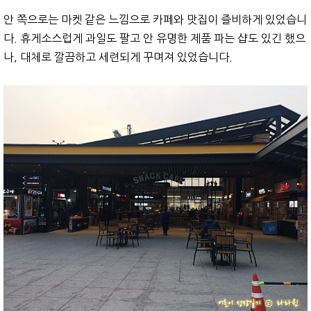
안 쪽으로는 마켓 같은 느낌으로 카페와 맛집이 즐비하게 있었습니
다. 휴게소스럽게 과일도 팔고 안 유명한 제품 파는 샵도 있긴 했으
나, 대체로 깔끔하고 세련되게 꾸며져 있었습니다.