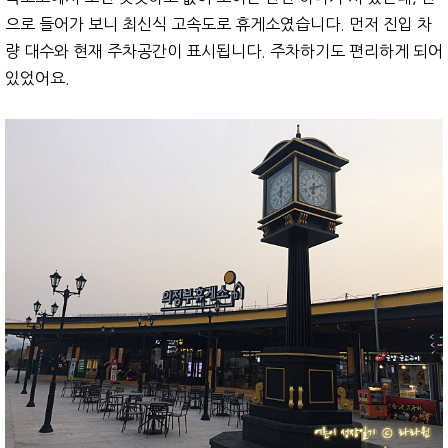
으로 들어가 보니 최신식 고속도로 휴게소였습니다. 먼저 진입 차
량 대수와 현재 주차공간이 표시됩니다. 주차하기도 편리하게 되어
있었어요.