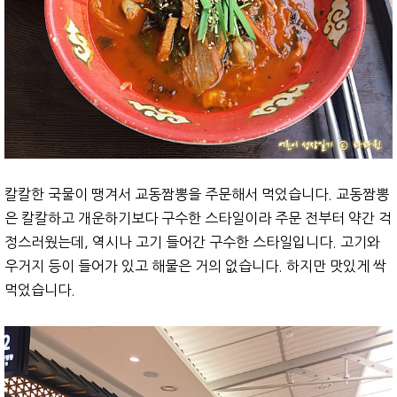
칼칼한 국물이 땡겨서 교동짬뽕을 주문해서 먹었습니다. 교동짬뽕
은 칼칼하고 개운하기보다 구수한 스타일이라 주문 전부터 약간 걱
정스러웠는데, 역시나 고기 들어간 구수한 스타일입니다. 고기와
우거지 등이 들어가 있고 해물은 거의 없습니다. 하지만 맛있게 싹
먹었습니다.