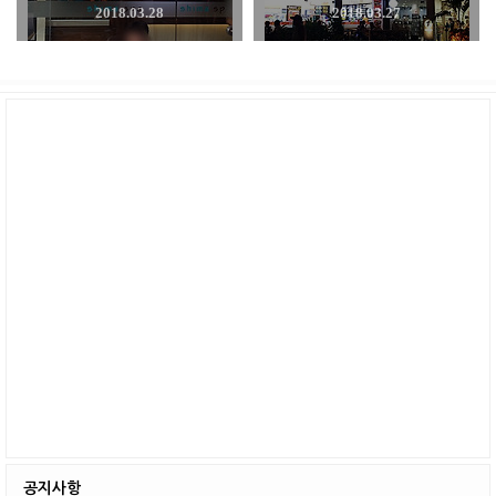
2018.03.28
2018.03.27
공지사항