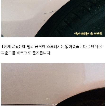
1단계 끝났는데 벌써 큼직한 스크래치는 없어졌습니다. 2단계 콤
파운드를 바르고 또 문지릅니다.