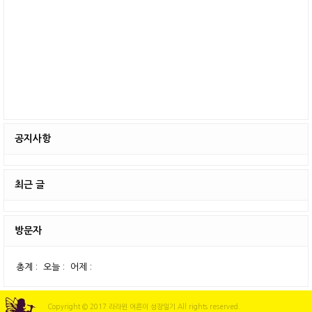
공지사항
최근 글
방문자
총계 :
오늘 :
어제 :
Copyright © 2017 라라윈 어른이 성장일기 All rights reserved.