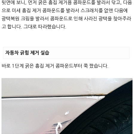
뒷면에 보니, 먼저 굵은 흠집 제거용 콤파운드를 발라서 닦고, 다음
으로 미세 흠집 제거 콤파운드를 발라서 스크래치를 없앤 다음에
광택복원 크림을 발라서 콤파운드로 인해 사라진 광택을 찾아주라
고 합니다. 그대로 따라했습니다.
자동차 긁힘 제거 실습
바로 1단계 굵은 흠집 제거 콤파운드부터 쭉 짰습니다.