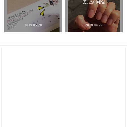
곳, 조이네일
2019.05.28
2019.04.29