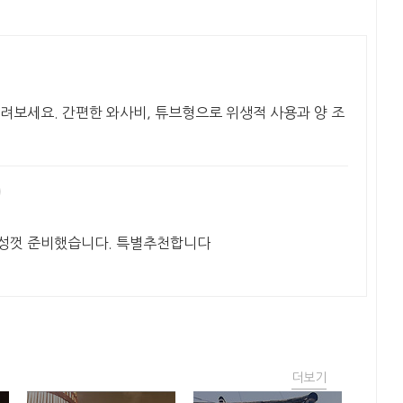
법
려보세요. 간편한 와사비, 튜브형으로 위생적 사용과 양 조
정성껏 준비했습니다. 특별추천합니다
더보기