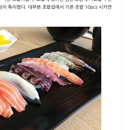
성이 특이했다. 대부분 초밥집에서 기본 초밥 10pcs 시키면