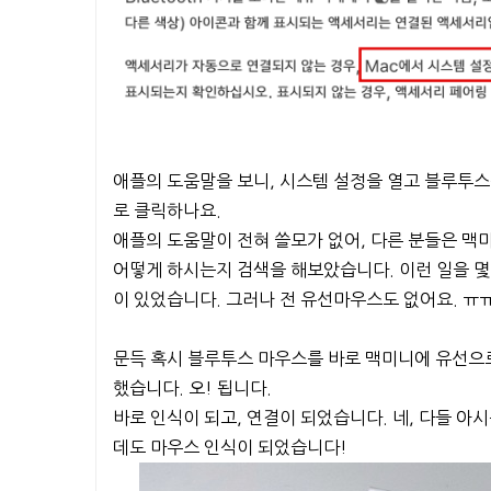
애플의 도움말을 보니, 시스템 설정을 열고 블루투스를
로 클릭하나요.
애플의 도움말이 전혀 쓸모가 없어, 다른 분들은 맥
어떻게 하시는지 검색을 해보았습니다. 이런 일을 몇
이 있었습니다. 그러나 전 유선마우스도 없어요. ㅠ
문득 혹시 블루투스 마우스를 바로 맥미니에 유선으
했습니다. 오! 됩니다.
바로 인식이 되고, 연결이 되었습니다. 네, 다들 아
데도 마우스 인식이 되었습니다!