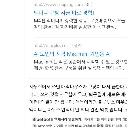
http://www.coupang.com
광고
맥미니 쿠팡 지금 바로 경험!
M4칩 맥미니의 강력한 성능! 로켓배송으로 오늘 
작업 환경! 작고 가벼워 깔끔한 데스크 완성.
http://macplus.co.kr
광고
AI 도입의 시작 Mac mini 기업용 AI
Mac mini는 작은 공간에서 시작할 수 있는 강력한
제 AI 활용 환경 구축을 위한 실용적 선택입니다.
사무실에서 쓰던 매직마우스가 고장이 나서 급한대로
니다. 쓰던 것을 사무실에 두고, 퇴근길에 새로운 
이런! 연결이 안 됩니다. 맥북이라면 블루투스 마우
맥미니는 마우스 인식이 안 되니 완전 먹통 입니다.