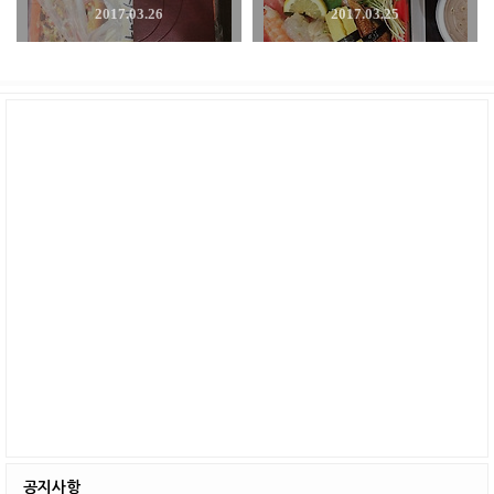
2017.03.26
2017.03.25
공지사항