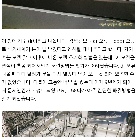
이 창에 자꾸 dr이라고 나옵니다. 검색해보니 dr 오류는 door 오류
로 식기세척기 문이 덜 닫겼다고 인식될 때 나온다고 합니다. 제가
쓰는 모델 말고 이후에 나온 모델 초기화 방법은 있는데, 이 모델은
연식이 초콤 되어서인지 해결방법을 찾기가 어려웠습니다. dr 오류
나올 때마다 달려가 문을 다시 열었다 닫아 보는 것 외에 뾰족한 수
가 없었습니다. 더불어 그동안 너무 잘 썼는데 이제 9년차가 되어
서 문제인건가 걱정도 되었고요. 그러다가 아주 간단한 해결방법을
알게 되었습니다.