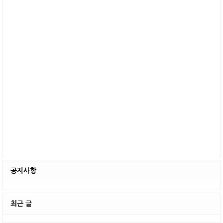
공지사항
최근 글