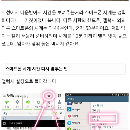
위성에서 다운받아서 시간을 보여주는거라 스마트폰 시계는 정확
하다더니... 거짓이었나 봅니다. 다른 사람의 핸드폰, 갤럭시 외의
다른 스마트폰의 시계는 다 44분인데, 혼자 53분이에요. 저희 엄
마는 빨리 서둘러 준비하라며 시계를 10분 가까이 빨리 맞춰 놓으
셨는데, 엄마가 맞춰 놓은 벽시계 같아요.
스마트폰 시계 시간 다시 맞추는 법
갤럭시 설정으로 들어갑니다.