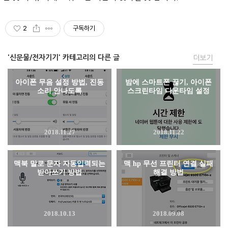
2
구독하기
'신문물/전자기기' 카테고리의 다른 글
더보기
아이폰 무음 설정 방법, 진동
밤에 스마트폰 끊기, 아이폰
소리 안나도록
스크린타임 다운타임 설정
2018.11.27
2018.11.22
맥북 말로 문자 자동입력되는
맥 hp 무선 프린터 연결 실패
받아쓰기 방법
해결 방법
2018.10.13
2018.09.08