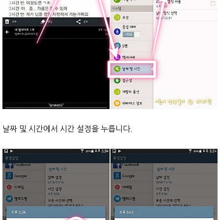
날짜 및 시간에서 시간 설정을 누릅니다.