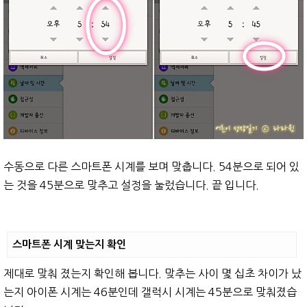
수동으로 다른 스마트폰 시계를 보며 맞춥니다. 54분으로 되어 있
는 것을 45분으로 맞추고 설정을 눌렀습니다. 끝 입니다.
스마트폰 시계 맞는지 확인
제대로 맞춰 졌는지 확인해 봅니다. 맞추는 사이 몇 십초 차이가 났
는지 아이폰 시계는 46분인데 갤럭시 시계는 45분으로 맞춰졌습