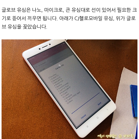
글로브 유심은 나노, 마이크로, 큰 유심대로 선이 있어서 필요한 크
기로 뜯어서 끼우면 됩니다. 아래가 CJ헬로모바일 유심, 위가 글로
브 유심을 꽂았습니다.