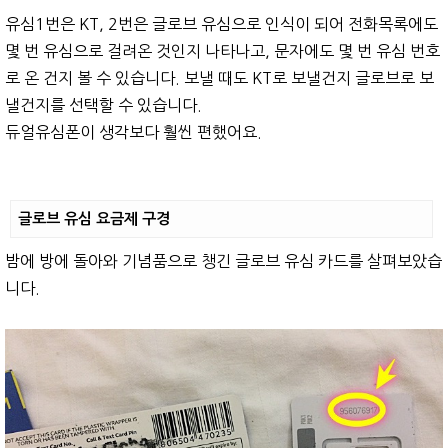
유심1번은 KT, 2번은 글로브 유심으로 인식이 되어 전화목록에도
몇 번 유심으로 걸려온 것인지 나타나고, 문자에도 몇 번 유심 번호
로 온 건지 볼 수 있습니다. 보낼 때도 KT로 보낼건지 글로브로 보
낼건지를 선택할 수 있습니다.
듀얼유심폰이 생각보다 훨씬 편했어요.
글로브 유심 요금제 구경
밤에 방에 돌아와 기념품으로 챙긴 글로브 유심 카드를 살펴보았습
니다.