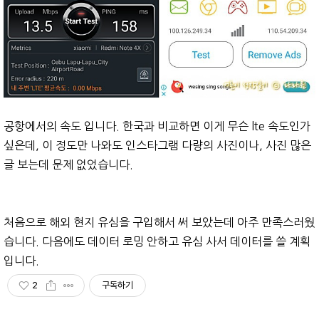
공항에서의 속도 입니다. 한국과 비교하면 이게 무슨 lte 속도인가
싶은데, 이 정도만 나와도 인스타그램 다량의 사진이나, 사진 많은
글 보는데 문제 없었습니다.
처음으로 해외 현지 유심을 구입해서 써 보았는데 아주 만족스러웠
습니다. 다음에도 데이터 로밍 안하고 유심 사서 데이터를 쓸 계획
입니다.
2
구독하기