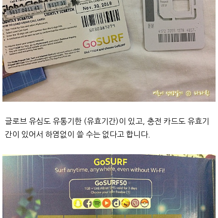
글로브 유심도 유통기한 (유효기간)이 있고, 충전 카드도 유효기
간이 있어서 하염없이 쓸 수는 없다고 합니다.