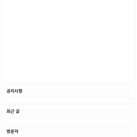
공지사항
최근 글
방문자