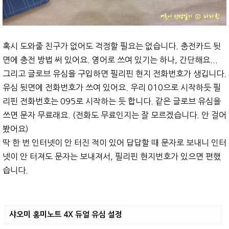
혹시 도와줄 친구가 없어도 걱정할 필요는 없습니다. 충전카드 뒷
면에 충전 방법 써 있어요. 영어로 쓰여 있기는 하나, 간단해요...
그리고 글로브 유심을 구입하면 필리핀 현지 전화번호가 생깁니다.
유심 뒷면에 전화번호가 쓰여 있어요. 우리 010으로 시작하듯 필
리핀 전화번호는 095로 시작하는 듯 합니다. 같은 글로브 유심을
쓰면 문자 무료래요. (전화도 무료인지는 잘 모르겠습니다. 안 걸어
봤어요)
딱 한 번 인터넷이 안 터진 적이 있어 답답할 때 문자로 보내니 인터
넷이 안 터져도 문자는 보내져서, 필리핀 현지번호가 있으면 편했
습니다.
샤오미 홍미노트 4X 듀얼 유심 설정