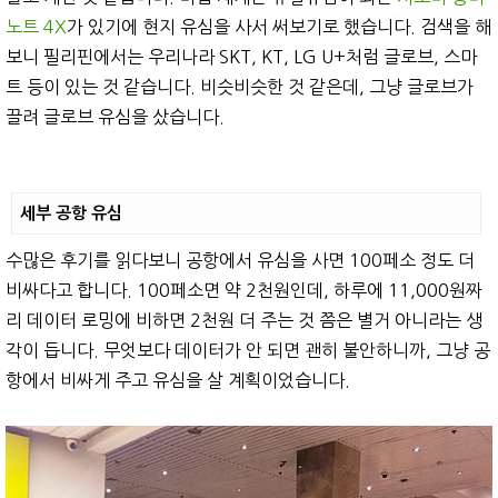
노트 4X
가 있기에 현지 유심을 사서 써보기로 했습니다. 검색을 해
보니 필리핀에서는 우리나라 SKT, KT, LG U+처럼 글로브, 스마
트 등이 있는 것 같습니다. 비슷비슷한 것 같은데, 그냥 글로브가
끌려 글로브 유심을 샀습니다.
세부 공항 유심
수많은 후기를 읽다보니 공항에서 유심을 사면 100페소 정도 더
비싸다고 합니다. 100페소면 약 2천원인데, 하루에 11,000원짜
리 데이터 로밍에 비하면 2천원 더 주는 것 쯤은 별거 아니라는 생
각이 듭니다. 무엇보다 데이터가 안 되면 괜히 불안하니까, 그냥 공
항에서 비싸게 주고 유심을 살 계획이었습니다.