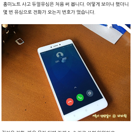
홍미노트 사고 듀얼유심은 처음 써 봅니다. 어떻게 보이나 했더니
몇 번 유심으로 전화가 오는지 번호가 떴습니다.