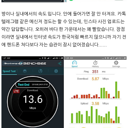
방이나 실내에서의 속도 입니다. 안에 들어가면 잘 안 터져요. 카톡
텔레그램 같은 메신저 정도는 할 수 있는데, 인스타 사진 업로드는
약간 답답합니다. 오히려 바다 한 가운데서는 꽤 빨랐습니다. 장점
이라면 실내에서 인터넷 속도가 한국처럼 빠르지 않으니까 자기 전
에 핸드폰 쳐다보다 자는 습관이 잠시 없어졌습니다......