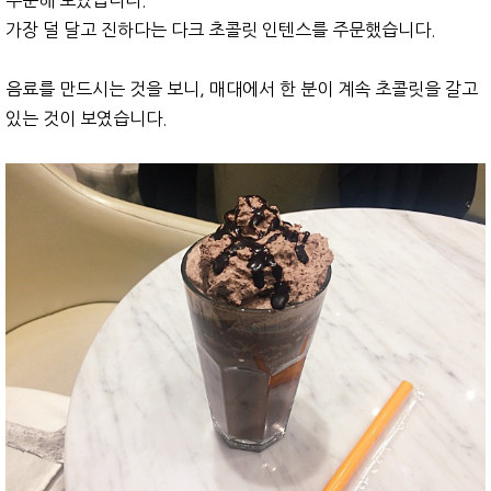
주문해 보았습니다.
가장 덜 달고 진하다는 다크 초콜릿 인텐스를 주문했습니다.
음료를 만드시는 것을 보니, 매대에서 한 분이 계속 초콜릿을 갈고
있는 것이 보였습니다.