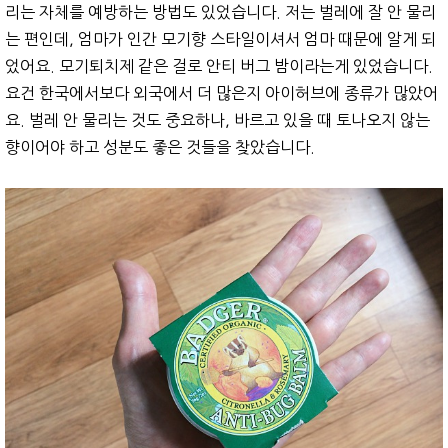
리는 자체를 예방하는 방법도 있었습니다. 저는 벌레에 잘 안 물리
는 편인데, 엄마가 인간 모기향 스타일이셔서 엄마 때문에 알게 되
었어요. 모기퇴치제 같은 걸로 안티 버그 밤이라는게 있었습니다.
요건 한국에서보다 외국에서 더 많은지 아이허브에 종류가 많았어
요. 벌레 안 물리는 것도 중요하나, 바르고 있을 때 토나오지 않는
향이어야 하고 성분도 좋은 것들을 찾았습니다.