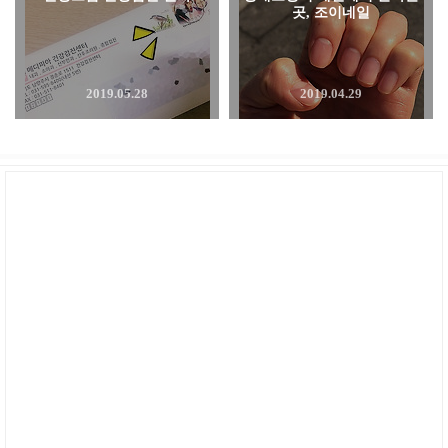
곳, 조이네일
2019.05.28
2019.04.29