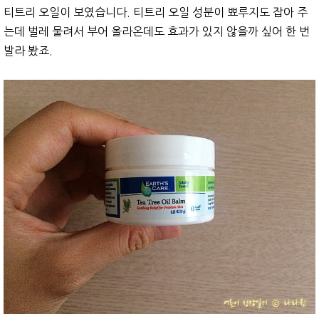
티트리 오일이 보였습니다. 티트리 오일 성분이 뾰루지도 잡아 주
는데 벌레 물려서 부어 올라온데도 효과가 있지 않을까 싶어 한 번
발라 봤죠.