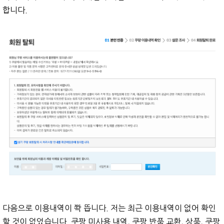
합니다.
다음으로 이용내역이 쫙 뜹니다. 저는 최근 이용내역이 없어 확인
할 것이 없었습니다. 쿠팡 미사용 내역, 쿠팡 반품 교환, 상품, 쿠팡