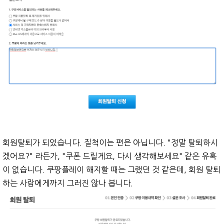
회원탈퇴가 되었습니다. 질척이는 편은 아닙니다. "정말 탈퇴하시
겠어요?" 라든가, "쿠폰 드릴게요, 다시 생각해보세요" 같은 유혹
이 없습니다. 쿠팡플레이 해지할 때는 그랬던 것 같은데, 회원 탈퇴
하는 사람에게까지 그러진 않나 봅니다.