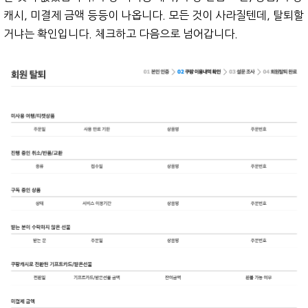
캐시, 미결제 금액 등등이 나옵니다. 모든 것이 사라질텐데, 탈퇴할
거냐는 확인입니다. 체크하고 다음으로 넘어갑니다.