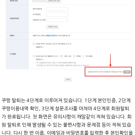
쿠팡 탈퇴는 4단계로 이루어져 있습니다. 1단게 본인인증, 2단계
쿠팡이용내역 확인, 3단계 설문조사를 마쳐야 4단계로 회원탈퇴
가 완료됩니다. 첫 화면은 유의사항이 깨알같이 적혀 있습니다. 회
원 탈퇴로 인해 발생될 수 있는 불편사항과 문제점 등이 적혀 있습
니다. 다시 한 번 이름, 이메일과 비밀번호를 입력한 후 본인확인을