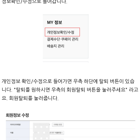
정보확인/수정으로 들어갑니다.
개인정보 확인/수정으로 들어가면 우측 하단에 탈퇴 버튼이 있습
니다. "탈퇴를 원하시면 우측의 회원탈퇴 버튼을 눌러주세요" 라고
요. 회원탈퇴를 눌러줍니다.