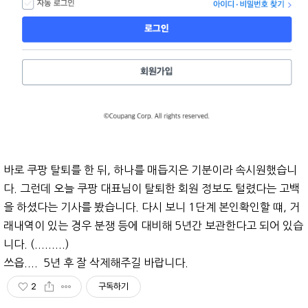
바로 쿠팡 탈퇴를 한 뒤, 하나를 매듭지은 기분이라 속시원했습니
다. 그런데 오늘 쿠팡 대표님이 탈퇴한 회원 정보도 털렸다는 고백
을 하셨다는 기사를 봤습니다. 다시 보니 1단계 본인확인할 떄, 거
래내역이 있는 경우 분쟁 등에 대비해 5년간 보관한다고 되어 있습
니다. (.........)
쓰읍.... 5년 후 잘 삭제해주길 바랍니다.
2
구독하기