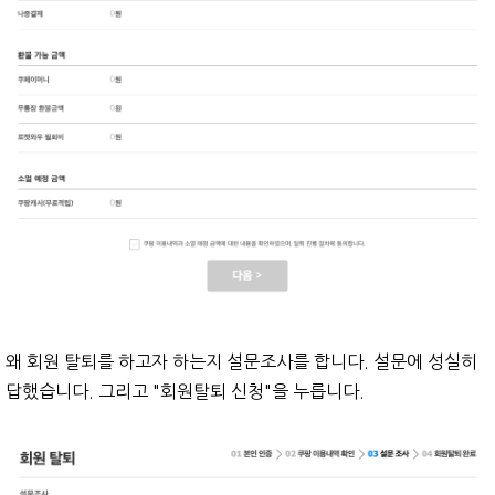
왜 회원 탈퇴를 하고자 하는지 설문조사를 합니다. 설문에 성실히
답했습니다. 그리고 "회원탈퇴 신청"을 누릅니다.