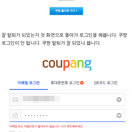
잘 탈퇴가 되었는지 첫 화면으로 돌아가 로그인을 해봅니다. 쿠팡
로그인이 안 됩니다. 쿠팡 탈퇴가 잘 되었나 봅니다.