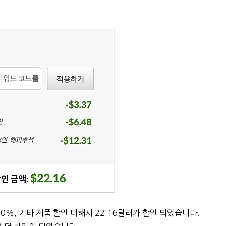
10%, 기타 제품 할인 더해서 22.16달러가 할인 되었습니다.