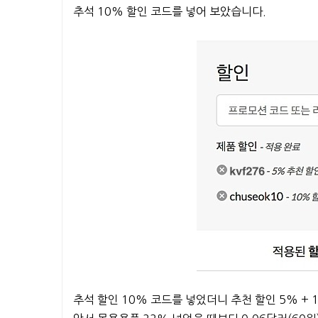
추석 10% 할인 코드를 넣어 보았습니다.
추석 할인 10% 코드를 넣었더니 추천 할인 5% + 