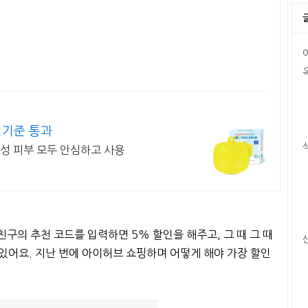
전기준 통과
성 피부 모두 안심하고 사용
구의 추천 코드를 입력하면 5% 할인을 해주고, 그 때 그 때
 있어요. 지난 번에 아이허브 쇼핑하며 어떻게 해야 가장 할인