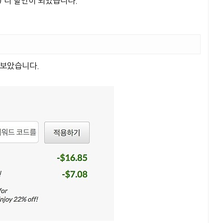
) 더 할인이 되었습니다.
 보았습니다.