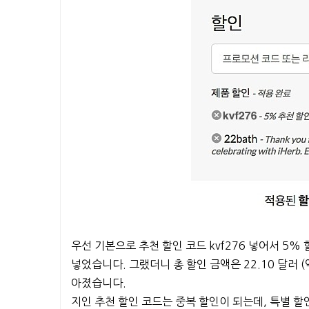
우선 기본으로 추천 할인 코드 kvf276 넣어서 5%
넣었습니다. 그랬더니 총 할인 금액은 22.10 달러 (
아졌습니다.
지인 추천 할인 코드는 중복 할인이 되는데, 특별 할