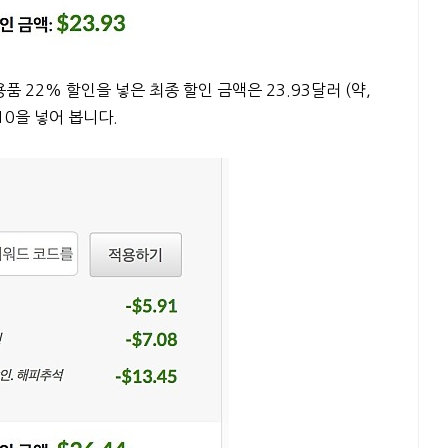
품 22% 할인을 넣은 최종 할인 금액은 23.93달러 (약,
k10을 넣어 봅니다.