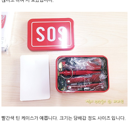
찮다고 하여 사 보았습니다.
빨간색 틴 케이스가 예쁩니다. 크기는 담배갑 정도 사이즈 입니다.