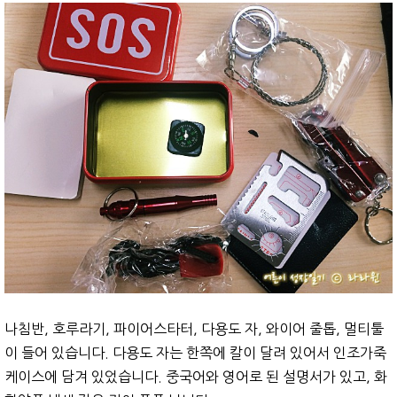
나침반, 호루라기, 파이어스타터, 다용도 자, 와이어 줄톱, 멀티툴
이 들어 있습니다. 다용도 자는 한쪽에 칼이 달려 있어서 인조가죽
케이스에 담겨 있었습니다. 중국어와 영어로 된 설명서가 있고, 화